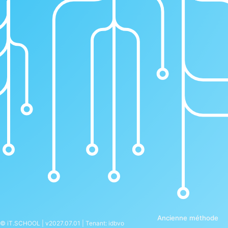
Ancienne méthode
© iT.SCHOOL | v2027.07.01 | Tenant: idbvo